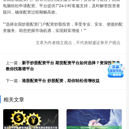
电脑轻松申请配资。平台提供7*24小时客服支持，及时解答投资者
疑问，确保配资过程顺畅高效。
**选择全国炒股配资门户配资炒股投资，享受专业、安全、便捷的配
资服务。助您把握市场机遇，实现财富增值！**
文章为作者独立观点，不代表财盛证券开户观点
上一篇：
新手炒股配资平台 期货配资平台如何选择？资深投资者
教你找靠谱平台
下一篇：
港股配资平台 炒股配资，助你轻松倍增收益
相关文章