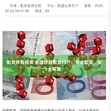
作者：配资股票交易
平台：财盛证券开户
更新：2025-
09-22 09:47:58
阅读：85
炒股配资，是指投资者通过向配资公司借入资金，以放大资金杠