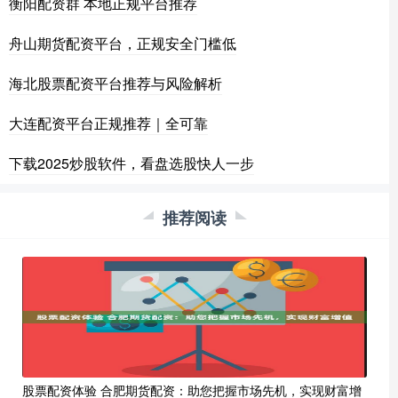
衡阳配资群 本地正规平台推荐
舟山期货配资平台，正规安全门槛低
海北股票配资平台推荐与风险解析
大连配资平台正规推荐｜全可靠
下载2025炒股软件，看盘选股快人一步
推荐阅读
股票配资体验 合肥期货配资：助您把握市场先机，实现财富增