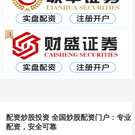
配资炒股投资 全国炒股配资门户：专业
配资，安全可靠