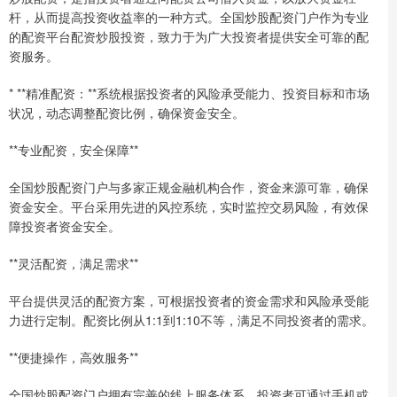
杆，从而提高投资收益率的一种方式。全国炒股配资门户作为专业
的配资平台配资炒股投资，致力于为广大投资者提供安全可靠的配
资服务。
* **精准配资：**系统根据投资者的风险承受能力、投资目标和市场
状况，动态调整配资比例，确保资金安全。
**专业配资，安全保障**
全国炒股配资门户与多家正规金融机构合作，资金来源可靠，确保
资金安全。平台采用先进的风控系统，实时监控交易风险，有效保
障投资者资金安全。
**灵活配资，满足需求**
平台提供灵活的配资方案，可根据投资者的资金需求和风险承受能
力进行定制。配资比例从1:1到1:10不等，满足不同投资者的需求。
**便捷操作，高效服务**
全国炒股配资门户拥有完善的线上服务体系，投资者可通过手机或