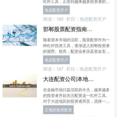
杠杆工具，正受到越来越多投资者的关
注。然而，面对市场上众多的配资公
免息配资开户
司，如何选择一家正规、安全....
阅读：
182
栏目：
免息配资开户
邯郸股票配资指南：合规平台与风险提示
随着资本市场的活跃，股票配资作为一
种杠杆投资工具，逐渐进入邯郸投资者
的视野。然而，配资业务涉及资金安全
与合规风险，投资者需全面了解相关规
免息配资开户
则，谨慎选择平台。本文将....
阅读：
167
栏目：
免息配资开户
大连配资公司|本地正规平台推荐
在金融市场日益活跃的今天，越来越多
的投资者开始关注配资这一杠杆工具。
对于大连地区的投资者而言，选择一家
本地正规的配资公司，不仅能享受更便
正规的股票配资
捷的服务，还能有效降低投....