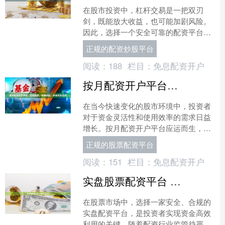
在股市投资中，杠杆交易是一把双刃
剑，既能放大收益，也可能加剧风险。
因此，选择一个安全可靠的配资平台至
关重要。本文将为您提供一份全面的安
正规的配资炒股平台
全杠杆平台选择指南，帮助您....
阅读：
188
栏目：
免息配资开户
按月配资开户平台：正规低息，快速到账，炒股资金无忧
在当今快速变化的股市环境中，投资者
对于资金灵活性和使用效率的需求日益
增长。按月配资开户平台应运而生，为
投资者提供了正规低息、快速到账的解
正规的股票配资平台
决方案，真正实现了炒股资....
阅读：
151
栏目：
免息配资开户
实盘股票配资平台 十大排名 规安全
在股票市场中，选择一家安全、合规的
实盘配资平台，是投资者实现资金高效
利用的关键。随着配资行业监管趋严财