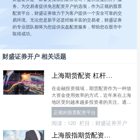
务。为交易者提供免息配资开户的选项，作为正规的股票
配资平台，财盛证券致力于为客户提供一个安全可靠的交
易环境。无论您是新手还是经验丰富的交易者，财盛证券
的专业团队都将为您提供实盘配资服务，帮助您在股市中
取得成功。
财盛证券开户 相关话题
上海期货配资 杠杆交易 风控指南
在金融投资领域，期货配资作为一种放
大资金使用效率的方式，近年来在上海
地区受到越来越多投资者的关注。通过
杠杆交易正规的股票配资平台，投资者
正规的股票配资平台
可以用较少的本金撬动更大....
阅读：
120
栏目：
财盛证券开户
上海股指期货配资：高杠杆交易指南