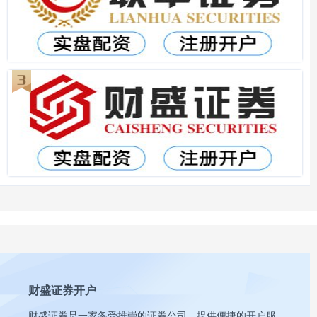
财盛证券开户
财盛证券是一家备受推崇的证券公司，提供便捷的开户服