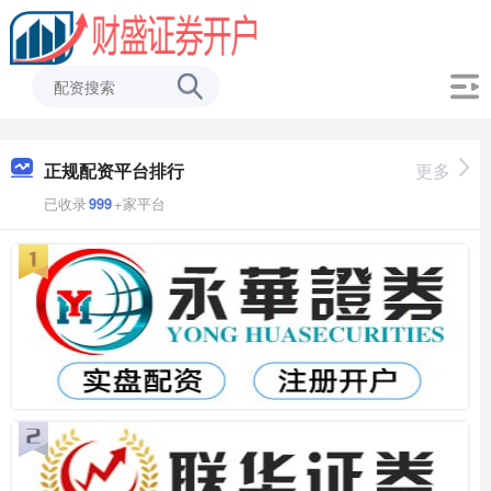
正规配资平台排行
更多
已收录
999
+家平台