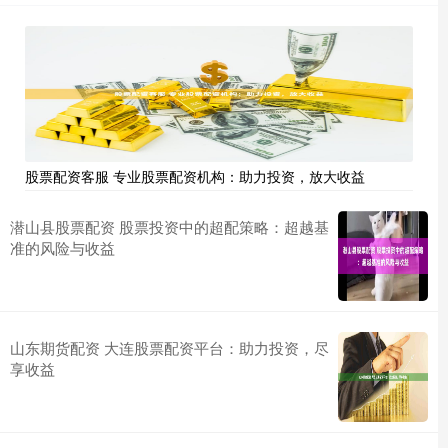
股票配资客服 专业股票配资机构：助力投资，放大收益
潜山县股票配资 股票投资中的超配策略：超越基
准的风险与收益
山东期货配资 大连股票配资平台：助力投资，尽
享收益