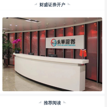
财盛证券开户
推荐阅读