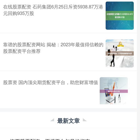
在线股票配资 石药集团6月25日斥资5938.87万港
元回购935万股
靠谱的股票配资网站 揭秘：2023年最值得信赖的
股票配资平台推荐
股票资 国内顶尖期货配资平台，助您财富增值
最新文章