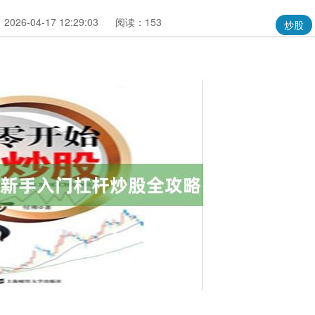
026-04-17 12:29:03
阅读：153
炒股