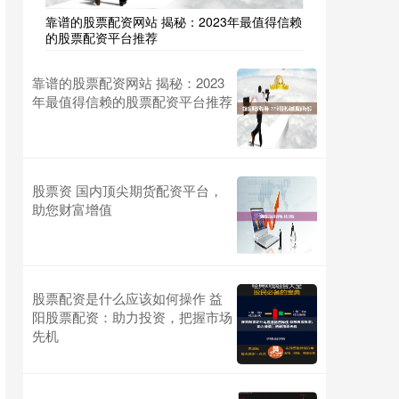
靠谱的股票配资网站 揭秘：2023年最值得信赖
的股票配资平台推荐
靠谱的股票配资网站 揭秘：2023
年最值得信赖的股票配资平台推荐
股票资 国内顶尖期货配资平台，
助您财富增值
股票配资是什么应该如何操作 益
阳股票配资：助力投资，把握市场
先机