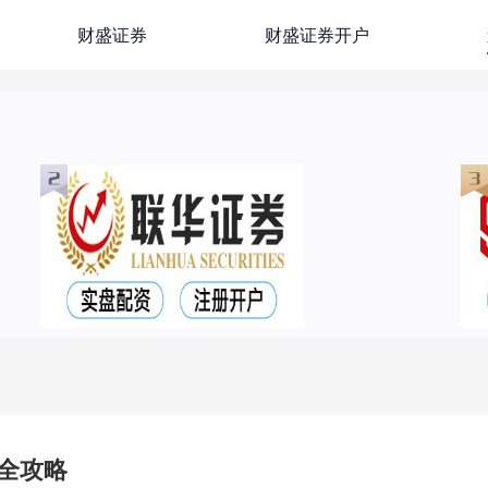
财盛证券
财盛证券开户
全攻略