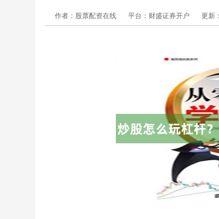
作者：股票配资在线
平台：财盛证券开户
更新：2