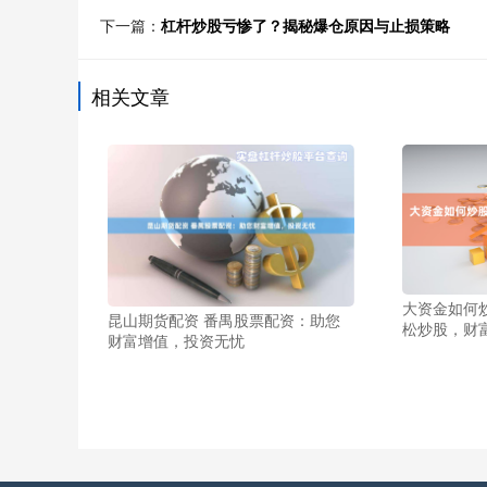
下一篇：
杠杆炒股亏惨了？揭秘爆仓原因与止损策略
相关文章
大资金如何
昆山期货配资 番禺股票配资：助您
松炒股，财
财富增值，投资无忧