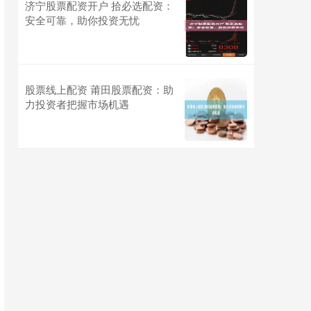
济宁股票配资开户 拾必选配资：
安全可靠，助你投资无忧
股票线上配资 莆田股票配资：助
力投资者把握市场机遇