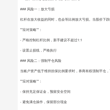
### 风险一：放大亏损
杠杆在放大收益的同时，也会等比例放大亏损。当股价下跌
**应对策略**：
- 严格控制杠杆比例，新手建议不超过1:1
- 设置止损线，严格执行
### 风险二：强制平仓风险
当账户资产低于维持担保比例要求时，券商有权强制平仓，
**应对策略**：
- 保持充足保证金，预留安全空间
- 避免满仓操作，保留部分现金