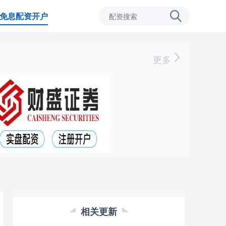
免息配资开户
更多
相关更新