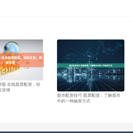
炒股 在线股票配资，轻
富倍增
股市配资技巧 股票配债：了解股市
中的一种融资方式