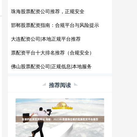
珠海股票配资公司推荐，正规安全
邯郸股票配资指南：合规平台与风险提示
大连配资公司|本地正规平台推荐
票配资平台十大排名推荐（合规安全）
佛山股票配资公司|正规低息|本地服务
推荐阅读