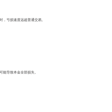
时，亏损速度远超普通交易。
可能导致本金全部损失。