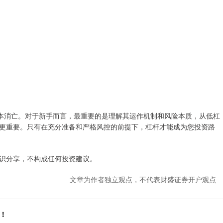
资本消亡。对于新手而言，最重要的是理解其运作机制和风险本质，从低杠
更重要。只有在充分准备和严格风控的前提下，杠杆才能成为您投资路
识分享，不构成任何投资建议。
文章为作者独立观点，不代表财盛证券开户观点
！