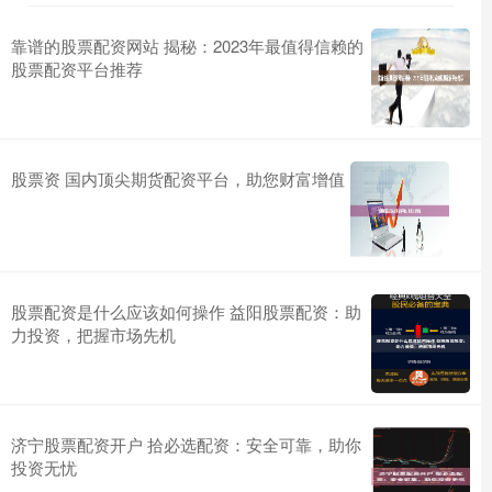
靠谱的股票配资网站 揭秘：2023年最值得信赖的
股票配资平台推荐
股票资 国内顶尖期货配资平台，助您财富增值
股票配资是什么应该如何操作 益阳股票配资：助
力投资，把握市场先机
济宁股票配资开户 拾必选配资：安全可靠，助你
投资无忧