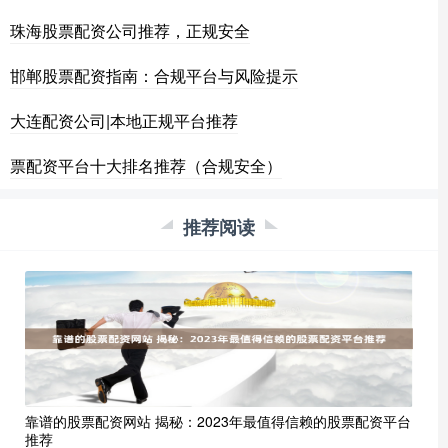
珠海股票配资公司推荐，正规安全
邯郸股票配资指南：合规平台与风险提示
大连配资公司|本地正规平台推荐
票配资平台十大排名推荐（合规安全）
推荐阅读
靠谱的股票配资网站 揭秘：2023年最值得信赖的股票配资平台
推荐