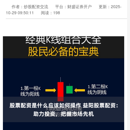
作者：炒股配资交流
平台：财盛证券开户
更新：2025-
10-29 09:50:11
阅读：198