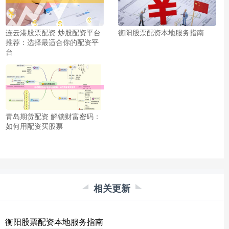
连云港股票配资 炒股配资平台
衡阳股票配资本地服务指南
推荐：选择最适合你的配资平
台
青岛期货配资 解锁财富密码：
如何用配资买股票
相关更新
衡阳股票配资本地服务指南