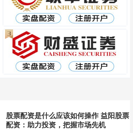
股票配资是什么应该如何操作 益阳股票
配资：助力投资，把握市场先机