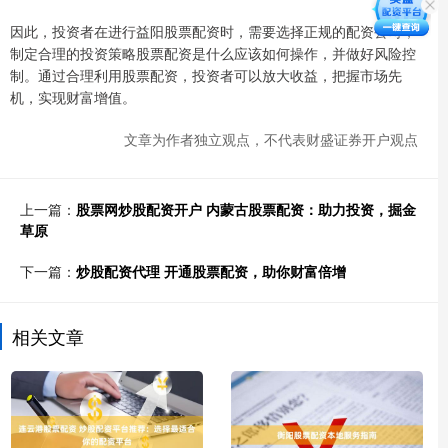
因此，投资者在进行益阳股票配资时，需要选择正规的配资公司，
制定合理的投资策略股票配资是什么应该如何操作，并做好风险控
制。通过合理利用股票配资，投资者可以放大收益，把握市场先
机，实现财富增值。
文章为作者独立观点，不代表财盛证券开户观点
上一篇：
股票网炒股配资开户 内蒙古股票配资：助力投资，掘金
草原
下一篇：
炒股配资代理 开通股票配资，助你财富倍增
相关文章