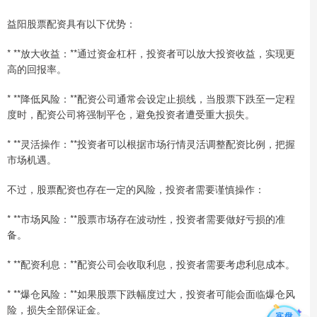
益阳股票配资具有以下优势：
* **放大收益：**通过资金杠杆，投资者可以放大投资收益，实现更
高的回报率。
* **降低风险：**配资公司通常会设定止损线，当股票下跌至一定程
度时，配资公司将强制平仓，避免投资者遭受重大损失。
* **灵活操作：**投资者可以根据市场行情灵活调整配资比例，把握
市场机遇。
不过，股票配资也存在一定的风险，投资者需要谨慎操作：
* **市场风险：**股票市场存在波动性，投资者需要做好亏损的准
备。
* **配资利息：**配资公司会收取利息，投资者需要考虑利息成本。
* **爆仓风险：**如果股票下跌幅度过大，投资者可能会面临爆仓风
险，损失全部保证金。