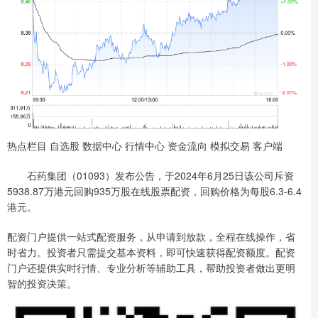
热点栏目 自选股 数据中心 行情中心 资金流向 模拟交易 客户端
石药集团（01093）发布公告，于2024年6月25日该公司斥资
5938.87万港元回购935万股在线股票配资，回购价格为每股6.3-6.4
港元。
配资门户提供一站式配资服务，从申请到放款，全程在线操作，省
时省力。投资者只需提交基本资料，即可快速获得配资额度。配资
门户还提供实时行情、专业分析等辅助工具，帮助投资者做出更明
智的投资决策。