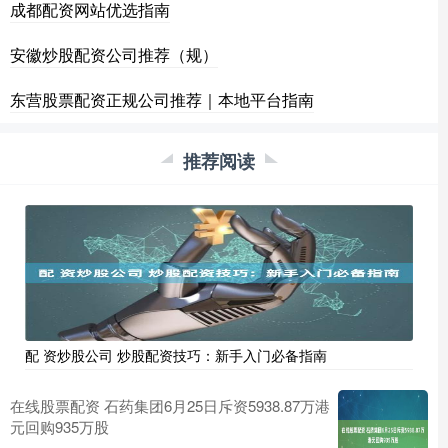
成都配资网站优选指南
安徽炒股配资公司推荐（规）
东营股票配资正规公司推荐｜本地平台指南
推荐阅读
配 资炒股公司 炒股配资技巧：新手入门必备指南
在线股票配资 石药集团6月25日斥资5938.87万港
元回购935万股