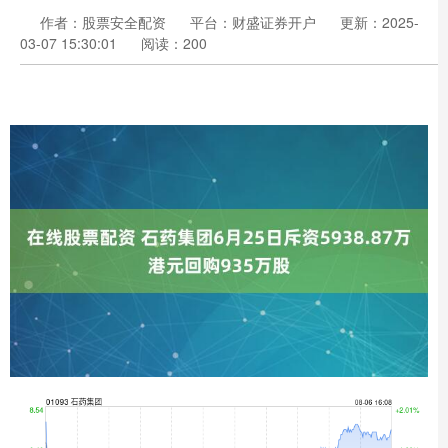
作者：股票安全配资
平台：财盛证券开户
更新：2025-
03-07 15:30:01
阅读：200