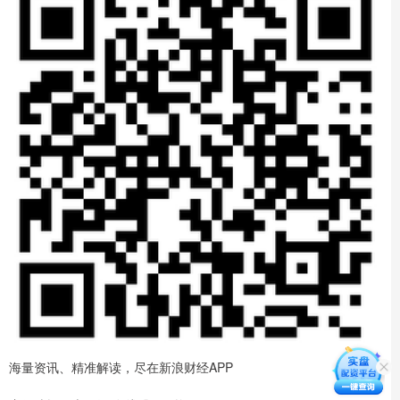
海量资讯、精准解读，尽在新浪财经APP