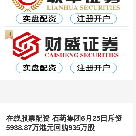
在线股票配资 石药集团6月25日斥资
5938.87万港元回购935万股