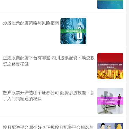
炒股股票配资策略与风险指南
正规股票配资平台有哪些 四川股票配资：助您投
资之路更稳健
散户股票开户选哪个证券公司 配资炒股技能：新
手入门到精通的秘诀
按月配资平台哪个好？正规按月配资平台排名与