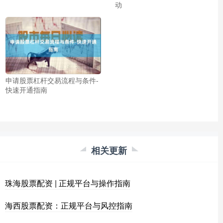
动
申请股票杠杆交易流程与条件-
快速开通指南
相关更新
珠海股票配资 | 正规平台与操作指南
海西股票配资：正规平台与风控指南