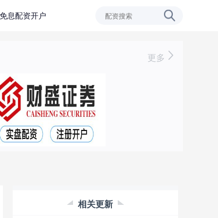
免息配资开户
更多
相关更新