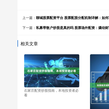
上一篇：
聊城股票配资平台 股票配股分配机制详解：如
下一篇：
私募带散户炒股是真的吗 股票场外配资：撬动
相关文章
石家庄配资炒股指南，本地投资者必
看