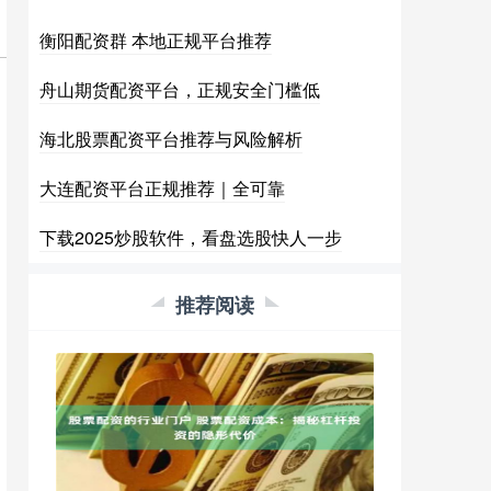
衡阳配资群 本地正规平台推荐
舟山期货配资平台，正规安全门槛低
海北股票配资平台推荐与风险解析
大连配资平台正规推荐｜全可靠
下载2025炒股软件，看盘选股快人一步
推荐阅读