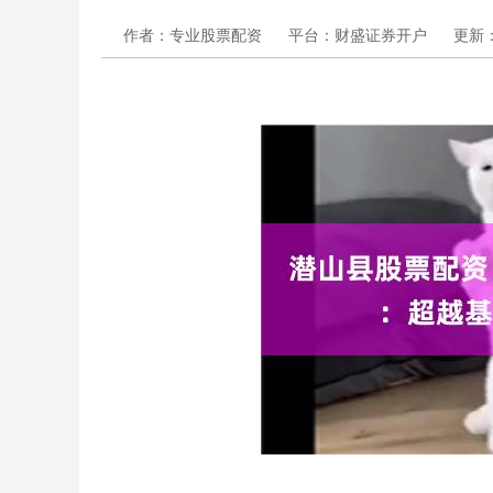
作者：专业股票配资
平台：财盛证券开户
更新：2