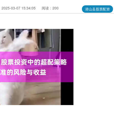
025-03-07 15:34:05
阅读：200
潜山县股票配资