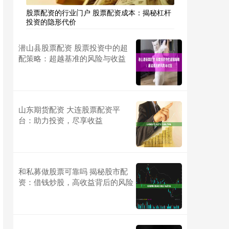
股票配资的行业门户 股票配资成本：揭秘杠杆
投资的隐形代价
潜山县股票配资 股票投资中的超
配策略：超越基准的风险与收益
山东期货配资 大连股票配资平
台：助力投资，尽享收益
和私募做股票可靠吗 揭秘股市配
资：借钱炒股，高收益背后的风险