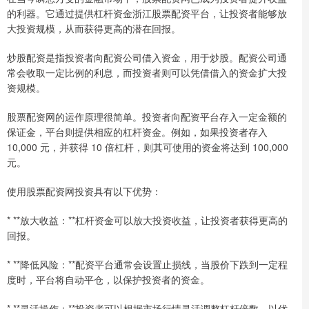
的利器。它通过提供杠杆资金浙江股票配资平台，让投资者能够放
大投资规模，从而获得更高的潜在回报。
炒股配资是指投资者向配资公司借入资金，用于炒股。配资公司通
常会收取一定比例的利息，而投资者则可以凭借借入的资金扩大投
资规模。
股票配资网的运作原理很简单。投资者向配资平台存入一定金额的
保证金，平台则提供相应的杠杆资金。例如，如果投资者存入
10,000 元，并获得 10 倍杠杆，则其可使用的资金将达到 100,000
元。
使用股票配资网投资具有以下优势：
* **放大收益：**杠杆资金可以放大投资收益，让投资者获得更高的
回报。
* **降低风险：**配资平台通常会设置止损线，当股价下跌到一定程
度时，平台将自动平仓，以保护投资者的资金。
* **灵活操作：**投资者可以根据市场行情灵活调整杠杆倍数，以优