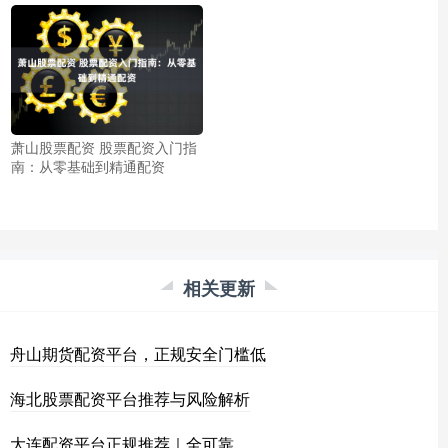
萧山股票配资 股票配资入门指
南：从零基础到精通配资
相关更新
舟山期货配资平台，正规安全门槛低
海北股票配资平台推荐与风险解析
大连配资平台正规推荐｜全可靠