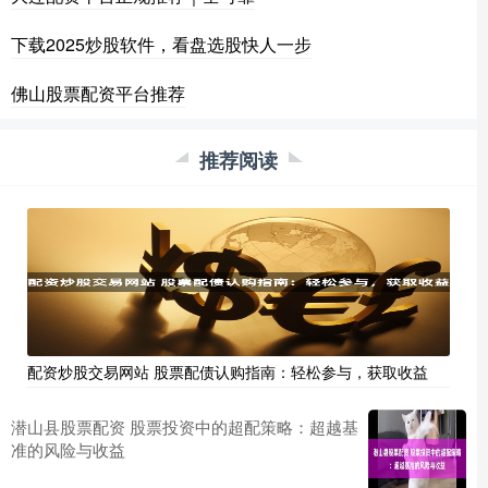
下载2025炒股软件，看盘选股快人一步
佛山股票配资平台推荐
推荐阅读
配资炒股交易网站 股票配债认购指南：轻松参与，获取收益
潜山县股票配资 股票投资中的超配策略：超越基
准的风险与收益