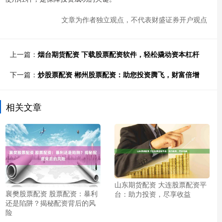
文章为作者独立观点，不代表财盛证券开户观点
上一篇：
烟台期货配资 下载股票配资软件，轻松撬动资本杠杆
下一篇：
炒股票配资 郴州股票配资：助您投资腾飞，财富倍增
相关文章
山东期货配资 大连股票配资平
襄樊股票配资 股票配资：暴利
台：助力投资，尽享收益
还是陷阱？揭秘配资背后的风
险