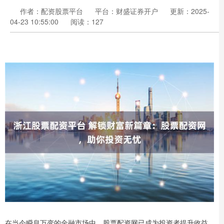
作者：配资股票平台
平台：财盛证券开户
更新：2025-
04-23 10:55:00
阅读：127
在当今瞬息万变的金融市场中，股票配资网已成为投资者提升收益