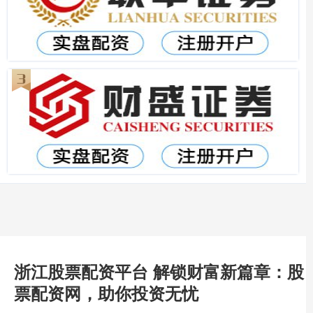
浙江股票配资平台 解锁财富新篇章：股
票配资网，助你投资无忧