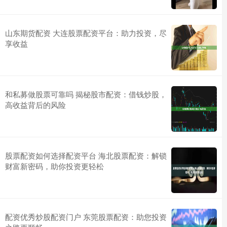
山东期货配资 大连股票配资平台：助力投资，尽
享收益
和私募做股票可靠吗 揭秘股市配资：借钱炒股，
高收益背后的风险
股票配资如何选择配资平台 海北股票配资：解锁
财富新密码，助你投资更轻松
配资优秀炒股配资门户 东莞股票配资：助您投资