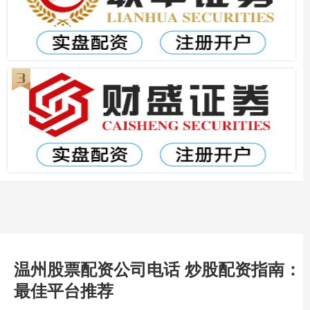
温州股票配资公司电话 炒股配资指南：
最佳平台推荐