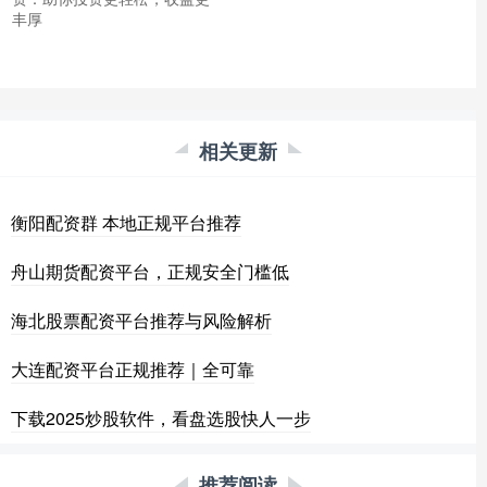
丰厚
相关更新
衡阳配资群 本地正规平台推荐
舟山期货配资平台，正规安全门槛低
海北股票配资平台推荐与风险解析
大连配资平台正规推荐｜全可靠
下载2025炒股软件，看盘选股快人一步
推荐阅读