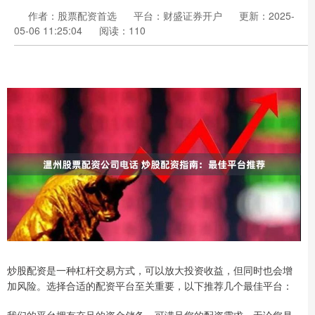
作者：股票配资首选
平台：财盛证券开户
更新：2025-
05-06 11:25:04
阅读：110
炒股配资是一种杠杆交易方式，可以放大投资收益，但同时也会增
加风险。选择合适的配资平台至关重要，以下推荐几个最佳平台：
我们的平台拥有充足的资金储备，可满足您的配资需求。无论您是