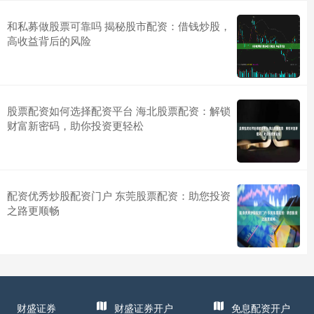
和私募做股票可靠吗 揭秘股市配资：借钱炒股，
高收益背后的风险
股票配资如何选择配资平台 海北股票配资：解锁
财富新密码，助你投资更轻松
配资优秀炒股配资门户 东莞股票配资：助您投资
之路更顺畅
财盛证券
财盛证券开户
免息配资开户