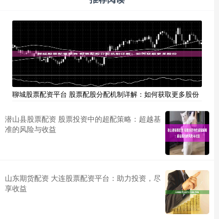
聊城股票配资平台 股票配股分配机制详解：如何获取更多股份
潜山县股票配资 股票投资中的超配策略：超越基
准的风险与收益
山东期货配资 大连股票配资平台：助力投资，尽
享收益