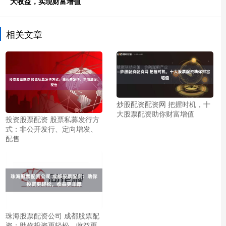
大收益，实现财富增值
相关文章
炒股配资配资网 把握时机，十
大股票配资助你财富增值
投资股票配资 股票私募发行方
式：非公开发行、定向增发、
配售
珠海股票配资公司 成都股票配
资：助你投资更轻松，收益更