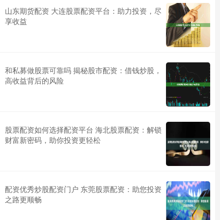
山东期货配资 大连股票配资平台：助力投资，尽
享收益
和私募做股票可靠吗 揭秘股市配资：借钱炒股，
高收益背后的风险
股票配资如何选择配资平台 海北股票配资：解锁
财富新密码，助你投资更轻松
配资优秀炒股配资门户 东莞股票配资：助您投资
之路更顺畅