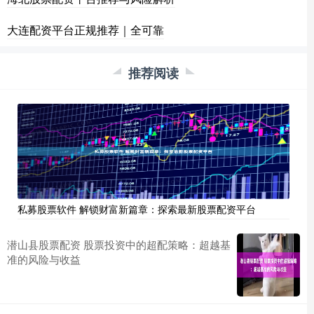
大连配资平台正规推荐｜全可靠
推荐阅读
私募股票软件 解锁财富新篇章：探索最新股票配资平台
潜山县股票配资 股票投资中的超配策略：超越基
准的风险与收益