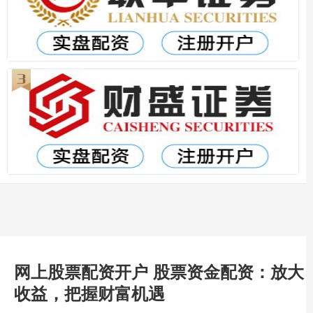
网上股票配资开户 股票资金配资：放大
收益，把握财富机遇