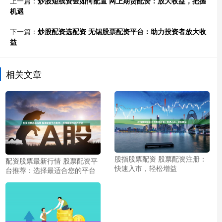
上一篇：
炒股短线资金如何配置 网上期货配资：放大收益，把握
机遇
下一篇：
炒股配资选配资 无锡股票配资平台：助力投资者放大收
益
相关文章
股指股票配资 股票配资注册：
配资股票最新行情 股票配资平
快速入市，轻松增益
台推荐：选择最适合您的平台