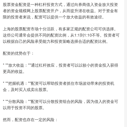
股票资金配资是一种杠杆投资方式，通过向券商借入资金放大投资
者的资金规模网上股票配资开户，从而提升潜在收益。对于资金有
限的投资者来说，配资可以提供一个放大收益的有效途径。
上海的股票配资市场十分活跃，有多家正规的配资公司可供选择。
这些公司通常会提供不同的配资比例，从1:1到1:10不等。投资者可
以根据自己的风险承受能力和投资策略选择合适的配资比例。
配资的优势在于：
* **放大收益：**通过杠杆效应，投资者可以以较小的资金投入获得
更高的收益。
* **把握机遇：**配资可以帮助投资者抓住市场波动带来的投资机
会，及时买入或卖出股票。
* **分散风险：**配资可以分散投资组合的风险，因为借入的资金可
以用于投资不同的股票。
然而，配资也存在一定的风险：