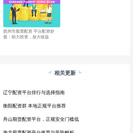
抚州市股票配资 平台配资炒
股：助力投资，放大收益
相关更新
辽宁配资平台排行与选择指南
衡阳配资群 本地正规平台推荐
舟山期货配资平台，正规安全门槛低
海北股票配资平台推荐与风险解析