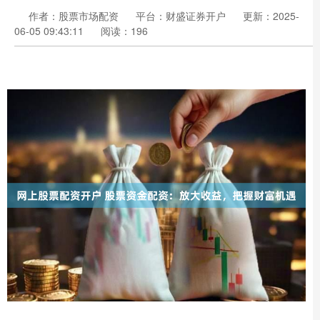
作者：股票市场配资
平台：财盛证券开户
更新：2025-
06-05 09:43:11
阅读：196