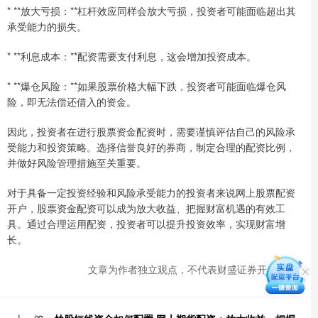
* **放大亏损：**杠杆效应同样会放大亏损，投资者可能面临超出其
承受能力的损失。
* **利息成本：**配资需要支付利息，这会增加投资成本。
* **爆仓风险：**如果股票价格大幅下跌，投资者可能面临爆仓风
险，即无法偿还借入的资金。
因此，投资者在进行股票资金配资时，需要谨慎评估自己的风险承
受能力和投资策略。选择信誉良好的券商，制定合理的配资比例，
并做好风险管理措施至关重要。
对于具备一定投资经验和风险承受能力的投资者来说网上股票配资
开户，股票资金配资可以成为放大收益、把握财富机遇的有效工
具。通过合理运用配资，投资者可以提升投资效率，实现财富增
长。
文章为作者独立观点，不代表财盛证券开户观点