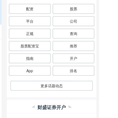
配资
股票
平台
公司
正规
查询
股票配资宝
推荐
指南
开户
App
排名
更多话题动态
财盛证券开户