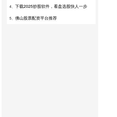
下载2025炒股软件，看盘选股快人一步
4、
佛山股票配资平台推荐
5、