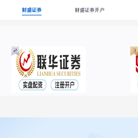
财盛证券
财盛证券开户