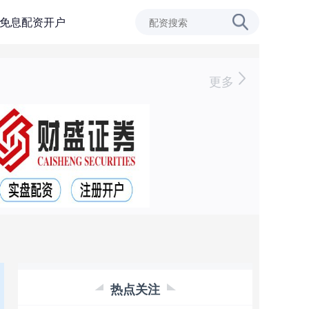
免息配资开户
更多
热点关注