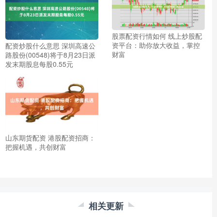
股票配资行情如何 线上炒股配
资平台：助你放大收益，掌控
配资炒股什么意思 深圳高速公
财富
路股份(00548)将于8月23日派
发末期股息每股0.55元
山东期货配资 港股配资招商：
把握机遇，共创财富
相关更新