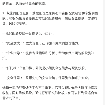
的资金，从而获得更高的收益。
1. 专业的配资服务：炒股配资之家拥有丰富的配资经验和专业的团
队，能够为投资者提供全方位的配资服务，包括资金提供、交易指
导、风险控制等。
一流的配资炒股平台提供以下优势：
* **资金放大：**放大资金，让你拥有更大的投资能力。
* **专业指导：**提供专业指导和分析，帮助你做出明智的投资决
策。
* **低门槛：**低门槛，即使是小额资金也能参与配资炒股。
* **安全保障：**采用先进的安全措施，保障资金和账户安全。
选择一流的配资炒股平台至关重要。它可以帮助你最大限度地提高
收益，同时降低风险。通过仔细研究和比较，你可以找到最适合你
需求的平台。