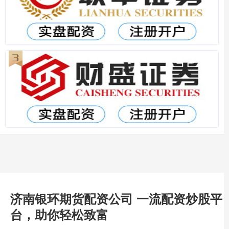
济南银环期货配资公司 一流配资炒股平
台，助你轻松致富