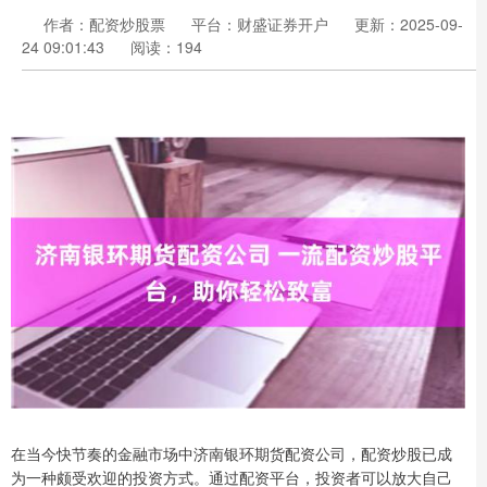
作者：配资炒股票
平台：财盛证券开户
更新：2025-09-
24 09:01:43
阅读：194
在当今快节奏的金融市场中济南银环期货配资公司，配资炒股已成
为一种颇受欢迎的投资方式。通过配资平台，投资者可以放大自己