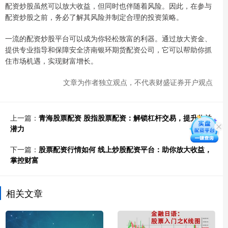
配资炒股虽然可以放大收益，但同时也伴随着风险。因此，在参与
配资炒股之前，务必了解其风险并制定合理的投资策略。
一流的配资炒股平台可以成为你轻松致富的利器。通过放大资金、
提供专业指导和保障安全济南银环期货配资公司，它可以帮助你抓
住市场机遇，实现财富增长。
文章为作者独立观点，不代表财盛证券开户观点
上一篇：
青海股票配资 股指股票配资：解锁杠杆交易，提升收益
潜力
下一篇：
股票配资行情如何 线上炒股配资平台：助你放大收益，
掌控财富
相关文章