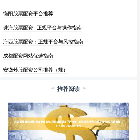
衡阳股票配资平台推荐
珠海股票配资 | 正规平台与操作指南
海西股票配资：正规平台与风控指南
成都配资网站优选指南
安徽炒股配资公司推荐（规）
推荐阅读