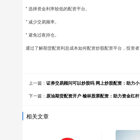
* 选择资金利率较低的配资平台。
* 减少交易频率。
* 避免过夜持仓。
通过了解期货配资利息成本如何配资炒股配资平台，投资者
上一篇：
证券交易顾问可以炒股吗 网上炒股配资：助力
下一篇：
原油期货配资开户 榆林股票配资：助力资金杠
相关文章