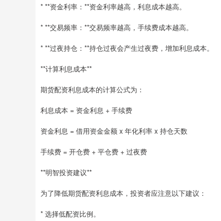
* **资金利率：**资金利率越高，利息成本越高。
* **交易频率：**交易频率越高，手续费成本越高。
* **过夜持仓：**持仓过夜会产生过夜费，增加利息成本。
**计算利息成本**
期货配资利息成本的计算公式为：
利息成本 = 资金利息 + 手续费
资金利息 = 借用资金金额 x 年化利率 x 持仓天数
手续费 = 开仓费 + 平仓费 + 过夜费
**明智投资建议**
为了降低期货配资利息成本，投资者应注意以下建议：
* 选择低配资比例。