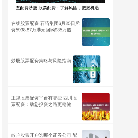
查配资炒股 股票配资：了解风险，把握机遇
在线股票配资 石药集团6月25日斥
资5938.87万港元回购935万股
炒股股票配资策略与风险指南
正规股票配资平台有哪些 四川股
票配资：助您投资之路更稳健
散户股票开户选哪个证券公司 配