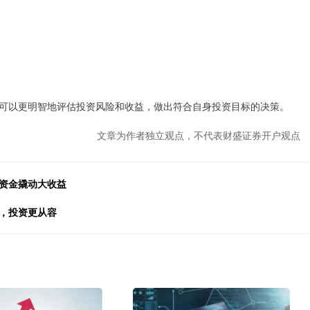
可以更明智地评估投资风险和收益，做出符合自身投资目标的决策。
文章为作者独立观点，不代表财盛证券开户观点
小资金撬动大收益
杆，投资更从容