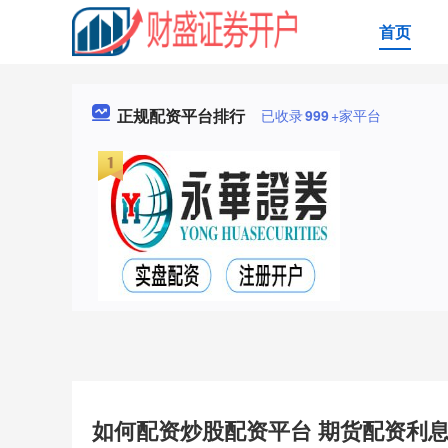
首页
正规配资平台排行
已收录
999
+家平台
如何配资炒股配资平台 期货配资利