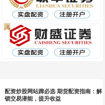
配资炒股网站蹿必选 期货配资指南：解
锁交易潜能，提升收益