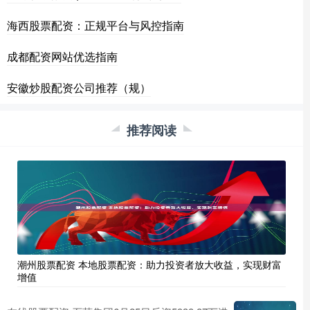
海西股票配资：正规平台与风控指南
成都配资网站优选指南
安徽炒股配资公司推荐（规）
推荐阅读
潮州股票配资 本地股票配资：助力投资者放大收益，实现财富
增值