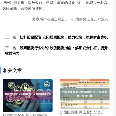
股网站蹿必选，提升收益。但是，重要的是要记住，配资是一种高
风险策略，必须谨慎使用。
文章为作者独立观点，不代表财盛证券开户观点
上一篇：
杠杆股票配资 安阳股票配资：助力投资，把握财富先机
下一篇：
股票配资行业讨论 炒股配资指南：解锁资金杠杆，提升
收益潜力
相关文章
炒股配资哪 网上股票配资开
股市中的配资 低息股票配资：