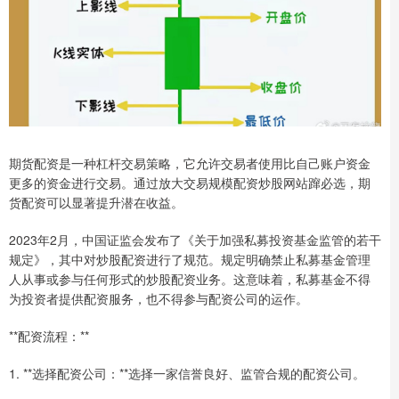
期货配资是一种杠杆交易策略，它允许交易者使用比自己账户资金
更多的资金进行交易。通过放大交易规模配资炒股网站蹿必选，期
货配资可以显著提升潜在收益。
2023年2月，中国证监会发布了《关于加强私募投资基金监管的若干
规定》，其中对炒股配资进行了规范。规定明确禁止私募基金管理
人从事或参与任何形式的炒股配资业务。这意味着，私募基金不得
为投资者提供配资服务，也不得参与配资公司的运作。
**配资流程：**
1. **选择配资公司：**选择一家信誉良好、监管合规的配资公司。