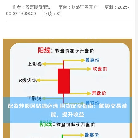
作者：股票期货配资
平台：财盛证券开户
更新：2025-
03-07 16:06:20
阅读：81