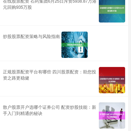
在线股票配资 石药集团6月25日斥资5938.87万港
元回购935万股
炒股股票配资策略与风险指南
正规股票配资平台有哪些 四川股票配资：助您投
资之路更稳健
散户股票开户选哪个证券公司 配资炒股技能：新
手入门到精通的秘诀