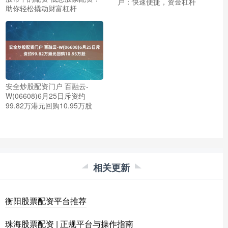
户：快速便捷，资金杠杆
助你轻松撬动财富杠杆
安全炒股配资门户 百融云-
W(06608)6月25日斥资约
99.82万港元回购10.95万股
相关更新
衡阳股票配资平台推荐
珠海股票配资 | 正规平台与操作指南