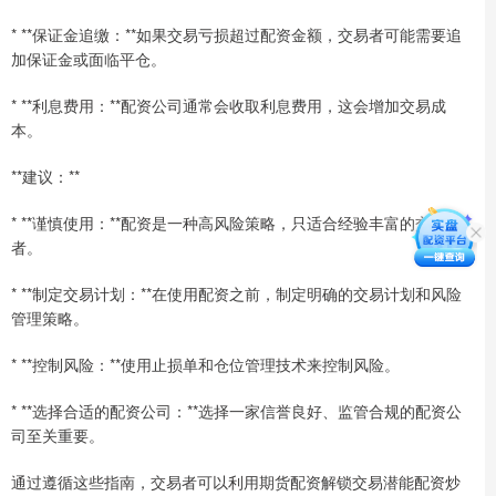
* **保证金追缴：**如果交易亏损超过配资金额，交易者可能需要追
加保证金或面临平仓。
* **利息费用：**配资公司通常会收取利息费用，这会增加交易成
本。
**建议：**
* **谨慎使用：**配资是一种高风险策略，只适合经验丰富的交易
者。
* **制定交易计划：**在使用配资之前，制定明确的交易计划和风险
管理策略。
* **控制风险：**使用止损单和仓位管理技术来控制风险。
* **选择合适的配资公司：**选择一家信誉良好、监管合规的配资公
司至关重要。
通过遵循这些指南，交易者可以利用期货配资解锁交易潜能配资炒