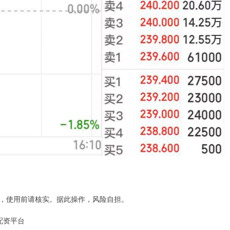
，使用前请核实。据此操作，风险自担。
配资平台