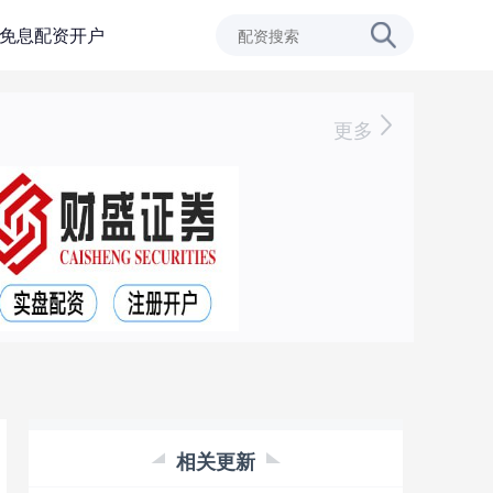
免息配资开户
更多
相关更新