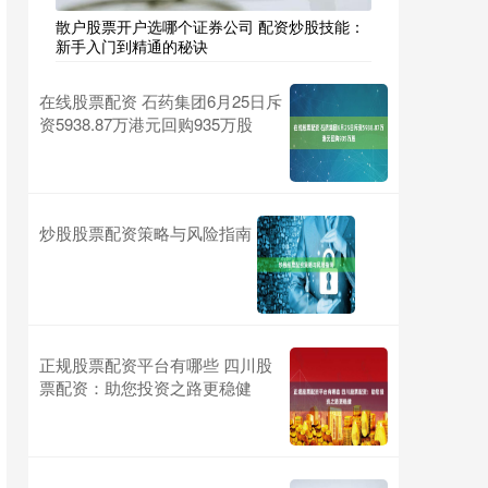
散户股票开户选哪个证券公司 配资炒股技能：
新手入门到精通的秘诀
在线股票配资 石药集团6月25日斥
资5938.87万港元回购935万股
炒股股票配资策略与风险指南
正规股票配资平台有哪些 四川股
票配资：助您投资之路更稳健