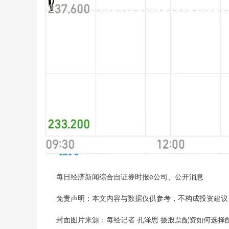
每日经济新闻综合自证券时报e公司、公开消息
免责声明：本文内容与数据仅供参考，不构成投资建议
封面图片来源：每经记者 孔泽思 摄股票配资如何选择