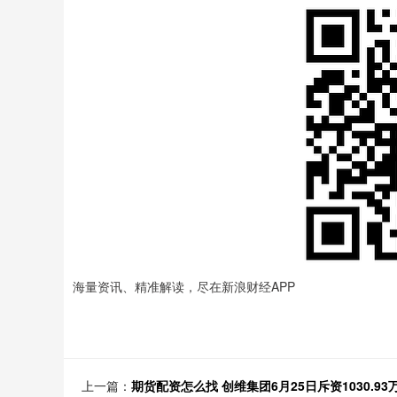
海量资讯、精准解读，尽在新浪财经APP
上一篇：
期货配资怎么找 创维集团6月25日斥资1030.93