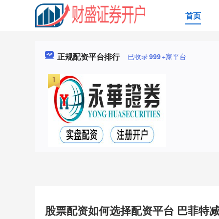
首页
正规配资平台排行
已收录
999
+家平台
股票配资如何选择配资平台 巴菲特