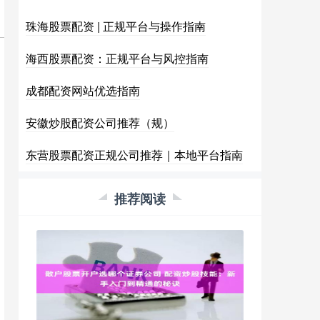
珠海股票配资 | 正规平台与操作指南
海西股票配资：正规平台与风控指南
成都配资网站优选指南
安徽炒股配资公司推荐（规）
东营股票配资正规公司推荐｜本地平台指南
推荐阅读