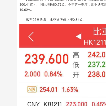
300.41亿元，同比增长80.72%。今年第一季度，比亚迪实现
10.62%。
截至25日收盘，比亚迪股份上涨0.84%。