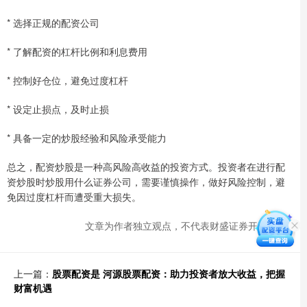
* 选择正规的配资公司
* 了解配资的杠杆比例和利息费用
* 控制好仓位，避免过度杠杆
* 设定止损点，及时止损
* 具备一定的炒股经验和风险承受能力
总之，配资炒股是一种高风险高收益的投资方式。投资者在进行配
资炒股时炒股用什么证券公司，需要谨慎操作，做好风险控制，避
免因过度杠杆而遭受重大损失。
文章为作者独立观点，不代表财盛证券开户观点
上一篇：
股票配资是 河源股票配资：助力投资者放大收益，把握
财富机遇