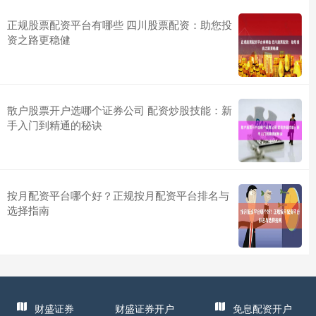
正规股票配资平台有哪些 四川股票配资：助您投
资之路更稳健
散户股票开户选哪个证券公司 配资炒股技能：新
手入门到精通的秘诀
按月配资平台哪个好？正规按月配资平台排名与
选择指南
财盛证券
财盛证券开户
免息配资开户