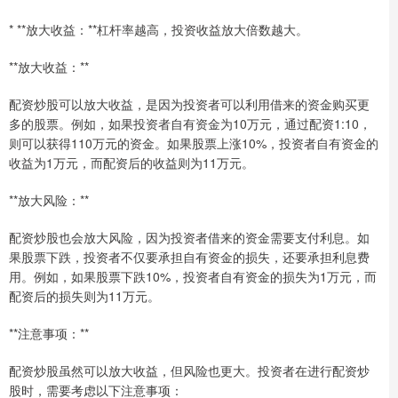
* **放大收益：**杠杆率越高，投资收益放大倍数越大。
**放大收益：**
配资炒股可以放大收益，是因为投资者可以利用借来的资金购买更
多的股票。例如，如果投资者自有资金为10万元，通过配资1:10，
则可以获得110万元的资金。如果股票上涨10%，投资者自有资金的
收益为1万元，而配资后的收益则为11万元。
**放大风险：**
配资炒股也会放大风险，因为投资者借来的资金需要支付利息。如
果股票下跌，投资者不仅要承担自有资金的损失，还要承担利息费
用。例如，如果股票下跌10%，投资者自有资金的损失为1万元，而
配资后的损失则为11万元。
**注意事项：**
配资炒股虽然可以放大收益，但风险也更大。投资者在进行配资炒
股时，需要考虑以下注意事项：