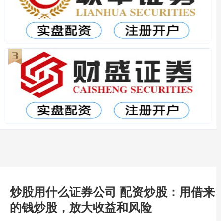
炒股用什么证券公司 配资炒股：用借来
的钱炒股，放大收益和风险