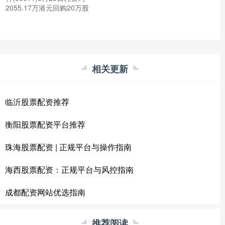
2055.17万港元回购20万股
相关更新
临沂股票配资推荐
衡阳股票配资平台推荐
珠海股票配资 | 正规平台与操作指南
海西股票配资：正规平台与风控指南
成都配资网站优选指南
推荐阅读