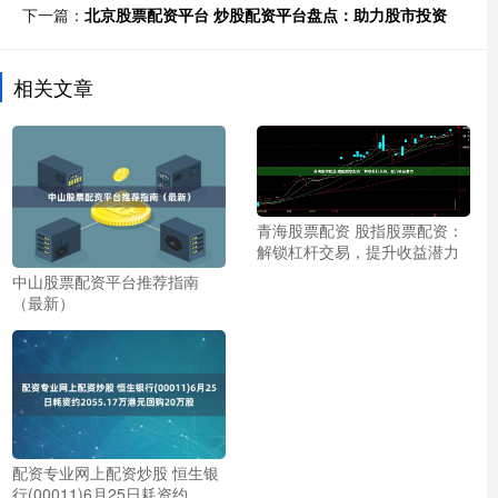
下一篇：
北京股票配资平台 炒股配资平台盘点：助力股市投资
相关文章
青海股票配资 股指股票配资：
解锁杠杆交易，提升收益潜力
中山股票配资平台推荐指南
（最新）
配资专业网上配资炒股 恒生银
行(00011)6月25日耗资约