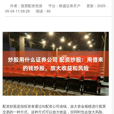
作者：股票配资资源
平台：财盛证券开户
更新：2025-
05-04 11:39:28
阅读：66
配资炒股是指投资者通过向配资公司借钱，放大资金规模进行股票
交易的一种方式。这种方式可以放大收益，但同时也会放大风险。