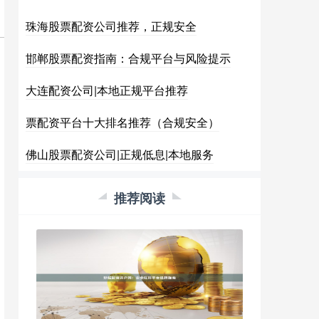
珠海股票配资公司推荐，正规安全
邯郸股票配资指南：合规平台与风险提示
大连配资公司|本地正规平台推荐
票配资平台十大排名推荐（合规安全）
佛山股票配资公司|正规低息|本地服务
推荐阅读