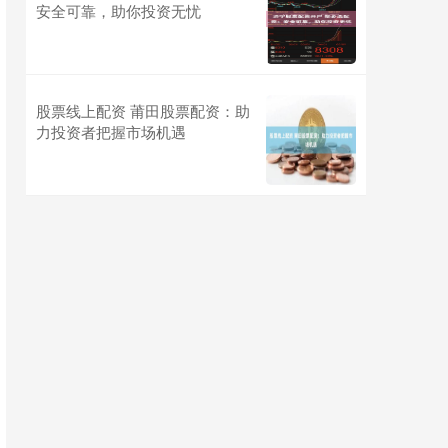
安全可靠，助你投资无忧
股票线上配资 莆田股票配资：助
力投资者把握市场机遇