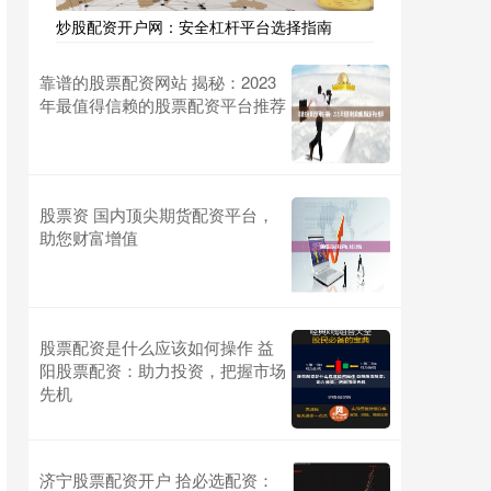
炒股配资开户网：安全杠杆平台选择指南
靠谱的股票配资网站 揭秘：2023
年最值得信赖的股票配资平台推荐
股票资 国内顶尖期货配资平台，
助您财富增值
股票配资是什么应该如何操作 益
阳股票配资：助力投资，把握市场
先机
济宁股票配资开户 拾必选配资：