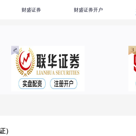
财盛证券
财盛证券开户
证）