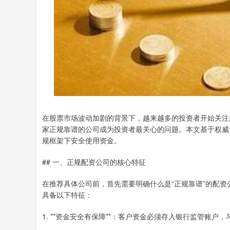
在股票市场波动加剧的背景下，越来越多的投资者开始关注
家正规靠谱的公司成为投资者最关心的问题。本文基于权威
规框架下安全使用资金。
## 一、正规配资公司的核心特征
在推荐具体公司前，首先需要明确什么是“正规靠谱”的配
具备以下特征：
1. **资金安全有保障**：客户资金必须存入银行监管账