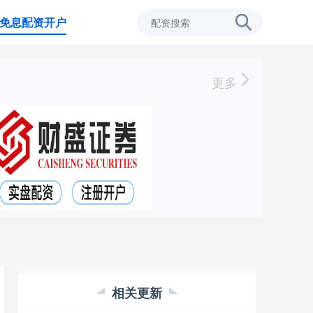
免息配资开户
更多
相关更新