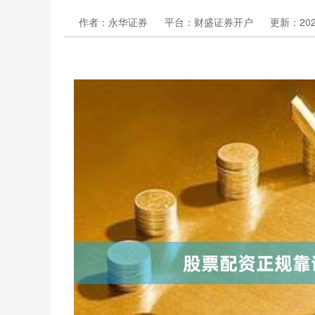
作者：永华证券
平台：财盛证券开户
更新：2026-