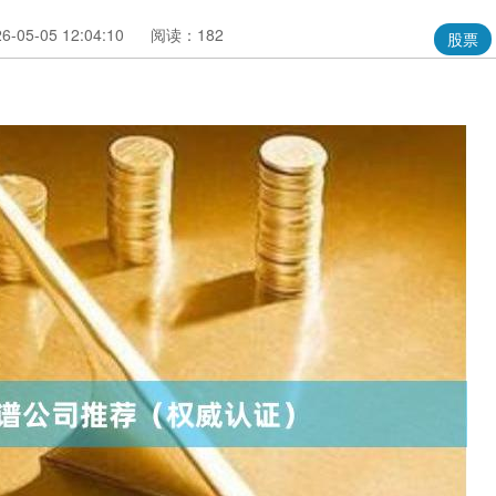
05-05 12:04:10
阅读：182
股票