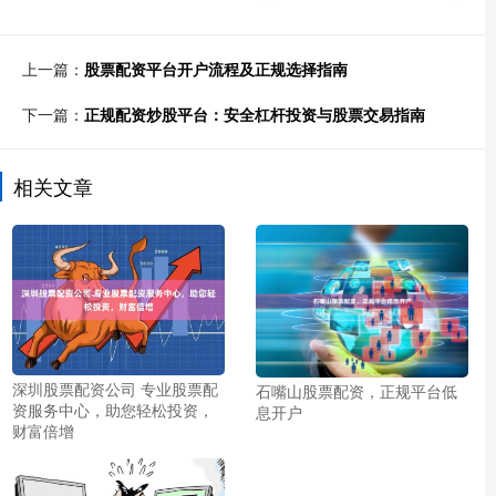
上一篇：
股票配资平台开户流程及正规选择指南
下一篇：
正规配资炒股平台：安全杠杆投资与股票交易指南
相关文章
深圳股票配资公司 专业股票配
石嘴山股票配资，正规平台低
资服务中心，助您轻松投资，
息开户
财富倍增