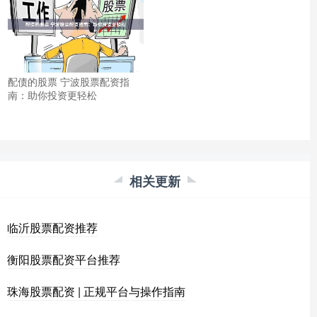
配债的股票 宁波股票配资指
南：助你投资更轻松
相关更新
临沂股票配资推荐
衡阳股票配资平台推荐
珠海股票配资 | 正规平台与操作指南