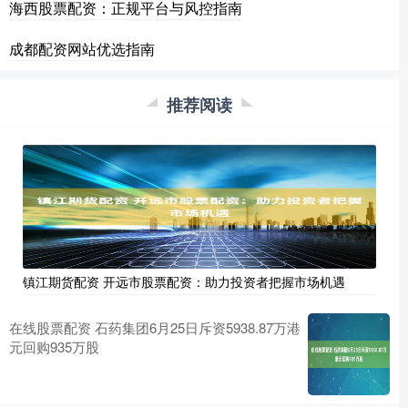
海西股票配资：正规平台与风控指南
成都配资网站优选指南
推荐阅读
镇江期货配资 开远市股票配资：助力投资者把握市场机遇
在线股票配资 石药集团6月25日斥资5938.87万港
元回购935万股