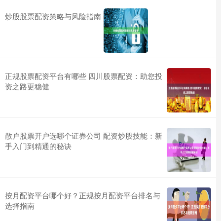
炒股股票配资策略与风险指南
正规股票配资平台有哪些 四川股票配资：助您投
资之路更稳健
散户股票开户选哪个证券公司 配资炒股技能：新
手入门到精通的秘诀
按月配资平台哪个好？正规按月配资平台排名与
选择指南