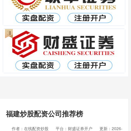
福建炒股配资公司推荐榜
作者：在线配资炒股
平台：财盛证券开户
更新：2026-