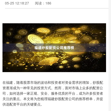
05-25 12:18:27
阅读：186
在福建，随着股票市场的波动和投资者对资金需求的增加，炒股配
资逐渐成为一种常见的投资方式。然而，面对市场上众多的配资公
司，如何选择一家正规、安全、服务优质的平台，成为许多投资者
关注的重点。本文将为您梳理福建炒股配资公司的推荐榜单，并提
供选配资平台的关键要点。