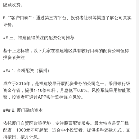
隐藏收费。
5. **客户口碑**：通过第三方平台、投资者社群等渠道了解公司真实
评价。
## 三、福建值得关注的配资公司推荐
基于上述标准，以下几家在福建地区具有较好口碑的配资公司值得
投资者关注：
### 1. 金桥配资（福州）
成立于2015年，是福建较早开展配资业务的公司之一。采用银行级
资金存管，提供1-10倍杠杆，月息低至0.8%。风控系统采用智能预
警，投资者可通过APP实时监控账户风险。
### 2. 厦门融信资本
依托厦门自贸区政策优势，专注股票配资服务。最大特点是无门槛
配资，1000元即可起配，适合中小投资者。提供多种还款方式，支
持按日、按月计息。