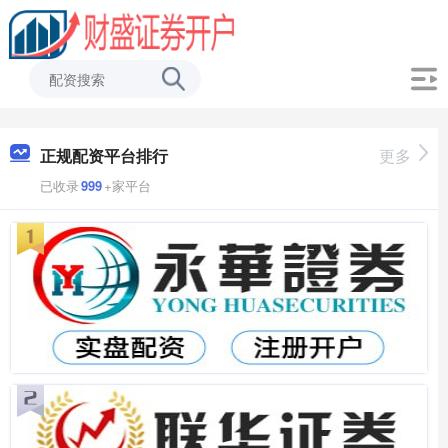
正规配资平台排行
更多
已收录
999
+家平台