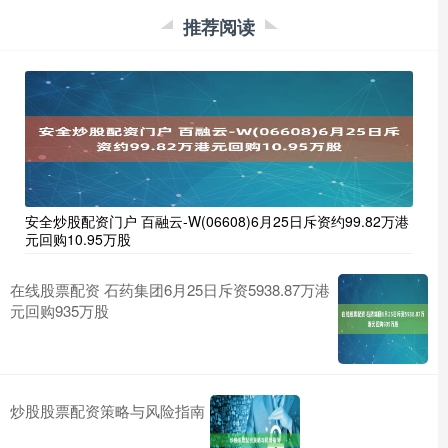
推荐阅读
安全炒股配资门户 百融云-W(06608)6月25日斥资约99.82万港
元回购10.95万股
在线股票配资 石药集团6月25日斥资5938.87万港
元回购935万股
炒股股票配资策略与风险指南