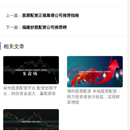
上一篇：
股票配资正规靠谱公司推荐指南
下一篇：
福建炒股配资公司推荐榜
相关文章
泉州股票配资平台 配资炒股平
潮州股票配资 本地股票配资：
台：助你资金放大，赢取财富
助力投资者放大收益，实现财
富增值