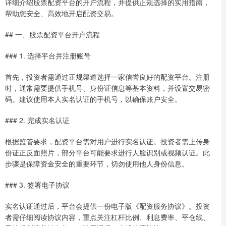
详细介绍股票配资平台的开户流程，并提供正规选择的实用指南，
帮助您安全、高效地开启配资交易。
## 一、股票配资平台开户流程
### 1. 选择平台并注册账号
首先，投资者需通过正规渠道选择一家信誉良好的配资平台。注册
时，通常需要提供手机号、身份证信息等基本资料，并设置交易密
码。建议使用本人实名认证的手机号，以确保账户安全。
### 2. 完成实名认证
根据监管要求，配资平台需对用户进行实名认证。投资者需上传身
份证正反面照片，部分平台可能要求进行人脸识别或视频认证。此
步骤是保障资金安全的重要环节，切勿使用他人身份信息。
### 3. 签署电子协议
实名认证通过后，平台会提供一份电子版《配资服务协议》。投资
者需仔细阅读协议内容，重点关注杠杆比例、利息费率、平仓线、