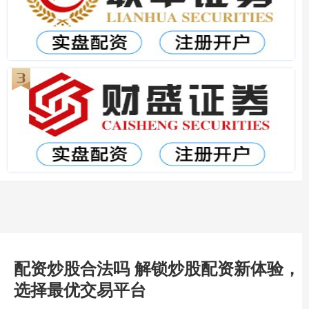
配资炒股合法吗 解锁炒股配资新体验，
选择最优交易平台