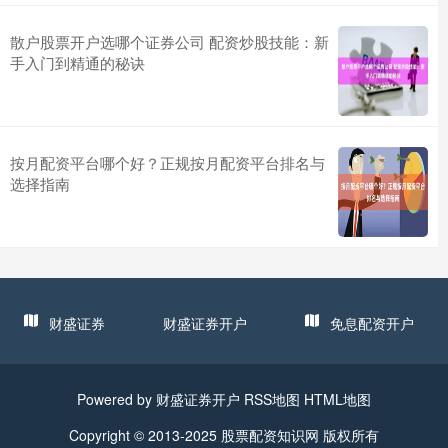
散户股票开户选哪个证券公司 配资炒股技能：新
手入门到精通的秘诀
按月配资平台哪个好？正规按月配资平台排名与
选择指南
财盛证券
财盛证券开户
免息配资开户
Powered by
财盛证券开户
RSS地图
HTML地图
Copyright
© 2013-2025
股票配资知识网
版权所有