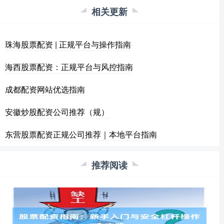
相关更新
珠海股票配资 | 正规平台与操作指南
海西股票配资：正规平台与风控指南
成都配资网站优选指南
安徽炒股配资公司推荐（规）
东营股票配资正规公司推荐｜本地平台指南
推荐阅读