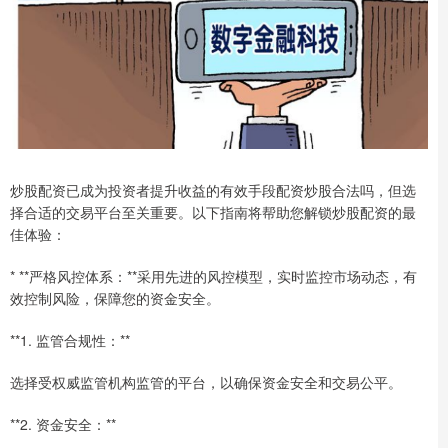
炒股配资已成为投资者提升收益的有效手段配资炒股合法吗，但选
择合适的交易平台至关重要。以下指南将帮助您解锁炒股配资的最
佳体验：
* **严格风控体系：**采用先进的风控模型，实时监控市场动态，有
效控制风险，保障您的资金安全。
**1. 监管合规性：**
选择受权威监管机构监管的平台，以确保资金安全和交易公平。
**2. 资金安全：**