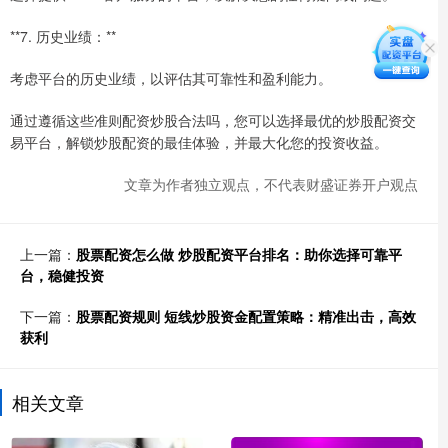
**7. 历史业绩：**
考虑平台的历史业绩，以评估其可靠性和盈利能力。
通过遵循这些准则配资炒股合法吗，您可以选择最优的炒股配资交
易平台，解锁炒股配资的最佳体验，并最大化您的投资收益。
文章为作者独立观点，不代表财盛证券开户观点
上一篇：
股票配资怎么做 炒股配资平台排名：助你选择可靠平
台，稳健投资
下一篇：
股票配资规则 短线炒股资金配置策略：精准出击，高效
获利
相关文章