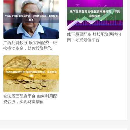
线下股票配资 炒股配资网站指
南：寻找最佳平台
广西配资炒股 股宝网配资：轻
松撬动资金，助你投资腾飞
合法股票配资平台 如何利用配
资炒股，实现财富增值