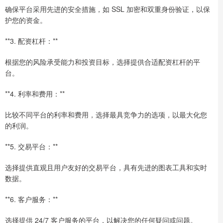
确保平台采用先进的安全措施，如 SSL 加密和双重身份验证，以保
护您的资金。
**3. 配资杠杆：**
根据您的风险承受能力和投资目标，选择提供合适配资杠杆的平
台。
**4. 利率和费用：**
比较不同平台的利率和费用，选择最具竞争力的选项，以最大化您
的利润。
**5. 交易平台：**
选择提供直观且用户友好的交易平台，具有先进的图表工具和实时
数据。
**6. 客户服务：**
选择提供 24/7 客户服务的平台，以解决您的任何疑问或问题。