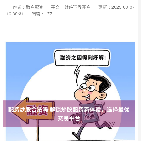
作者：散户配资
平台：财盛证券开户
更新：2025-03-07
16:39:31
阅读：177