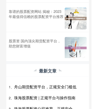
靠谱的股票配资网站 揭秘：2023
年最值得信赖的股票配资平台推荐
股票资 国内顶尖期货配资平台，
助您财富增值
最新文章
舟山期货配资平台，正规安全门槛低
1、
珠海股票配资 | 正规平台与操作指南
2、
珠海股票配资公司推荐，正规安全
3、