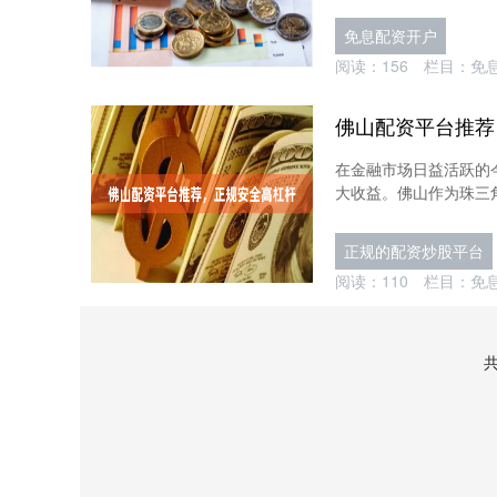
免息配资开户
阅读：
156
栏目：
免
佛山配资平台推荐
在金融市场日益活跃的
大收益。佛山作为珠三角
正规的配资炒股平台
阅读：
110
栏目：
免
共