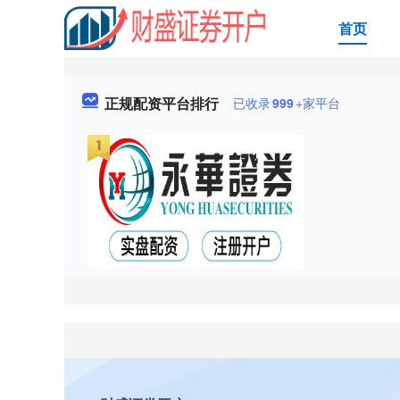
首页
正规配资平台排行
已收录
999
+家平台