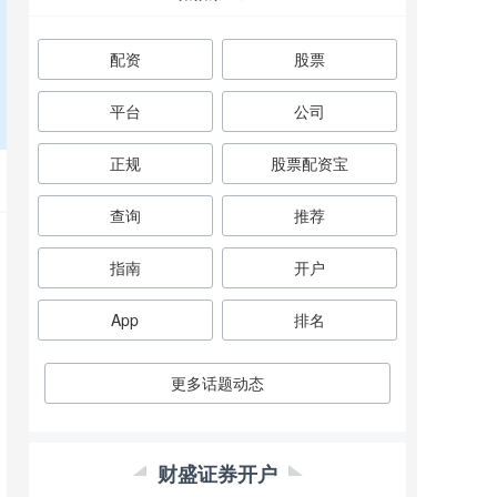
配资
股票
平台
公司
正规
股票配资宝
查询
推荐
指南
开户
App
排名
更多话题动态
财盛证券开户